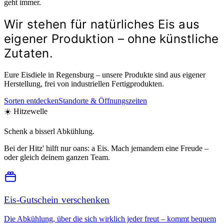
geht immer
.
Wir stehen für natürliches Eis aus
eigener Produktion – ohne künstliche
Zutaten.
Eure Eisdiele in Regensburg – unsere Produkte sind aus eigener
Herstellung, frei von industriellen Fertigprodukten.
Sorten entdecken
Standorte & Öffnungszeiten
☀️
Hitzewelle
Schenk a bisserl Abkühlung.
Bei der Hitz' hilft nur oans: a Eis. Mach jemandem eine Freude –
oder gleich deinem ganzen Team.
Eis-Gutschein verschenken
Die Abkühlung, über die sich wirklich jeder freut – kommt bequem