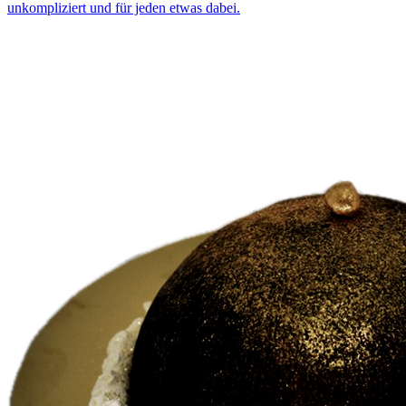
unkompliziert und für jeden etwas dabei.