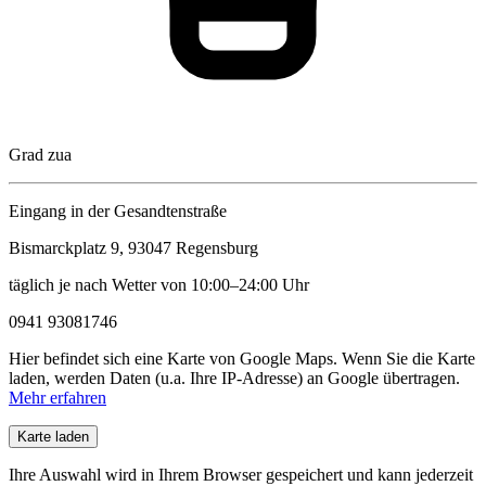
Grad zua
Eingang in der Gesandtenstraße
Bismarckplatz 9, 93047 Regensburg
täglich je nach Wetter von 10:00–24:00 Uhr
0941 93081746
Hier befindet sich eine Karte von Google Maps. Wenn Sie die Karte
laden, werden Daten (u.a. Ihre IP-Adresse) an Google übertragen.
Mehr erfahren
Karte laden
Ihre Auswahl wird in Ihrem Browser gespeichert und kann jederzeit