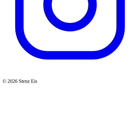
© 2026 Stenz Eis