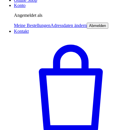
Online Shop
Konto
Angemeldet als
Meine Bestellungen
Adressdaten ändern
Abmelden
Kontakt