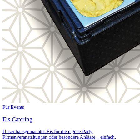
Für Events
Eis Catering
Unser hausgemachtes Eis für die eigene Party,
Firmenveranstaltungen oder besondere Anlässe – einfach,