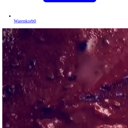
Warenkorb
0