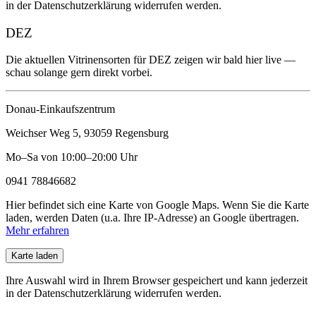
in der Datenschutzerklärung widerrufen werden.
DEZ
Die aktuellen Vitrinensorten für DEZ zeigen wir bald hier live —
schau solange gern direkt vorbei.
Donau-Einkaufszentrum
Weichser Weg 5, 93059 Regensburg
Mo–Sa von 10:00–20:00 Uhr
0941 78846682
Hier befindet sich eine Karte von Google Maps. Wenn Sie die Karte
laden, werden Daten (u.a. Ihre IP-Adresse) an Google übertragen.
Mehr erfahren
Karte laden
Ihre Auswahl wird in Ihrem Browser gespeichert und kann jederzeit
in der Datenschutzerklärung widerrufen werden.