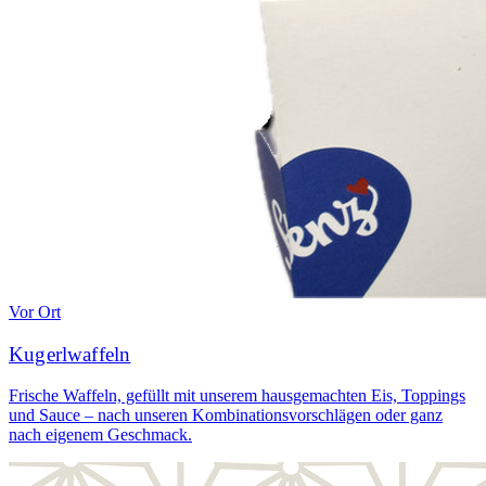
Vor Ort
Kugerlwaffeln
Frische Waffeln, gefüllt mit unserem hausgemachten Eis, Toppings
und Sauce – nach unseren Kombinationsvorschlägen oder ganz
nach eigenem Geschmack.