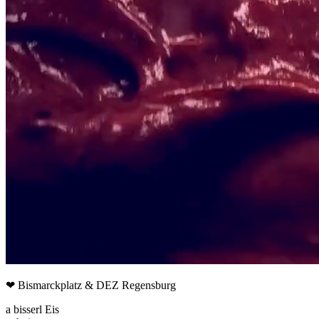
❤
Bismarckplatz & DEZ Regensburg
a bisserl Eis