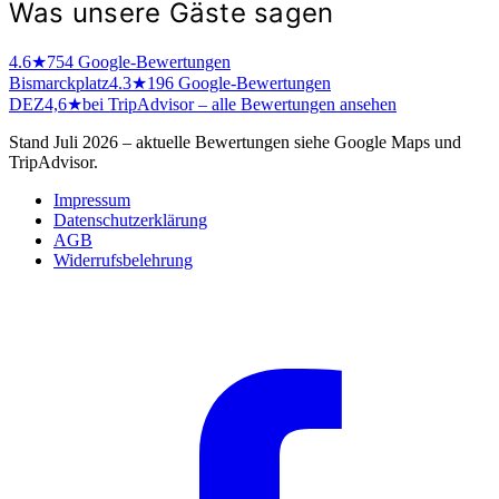
Was unsere Gäste sagen
4.6★
754 Google-Bewertungen
Bismarckplatz
4.3★
196 Google-Bewertungen
DEZ
4,6★
bei TripAdvisor – alle Bewertungen ansehen
Stand Juli 2026 – aktuelle Bewertungen siehe Google Maps und
TripAdvisor.
Impressum
Datenschutzerklärung
AGB
Widerrufsbelehrung