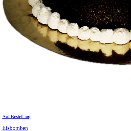
Auf Bestellung
Eisbomben